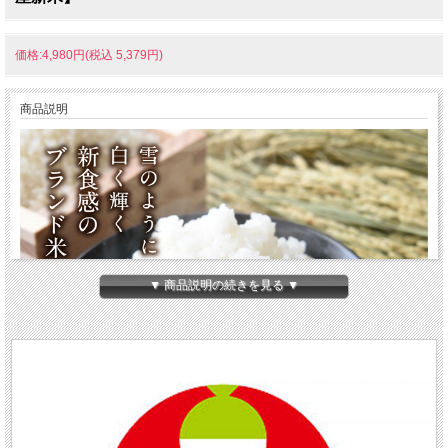
価格:4,980円(税込 5,379円)
商品説明
▼ 商品説明の続きを見る ▼