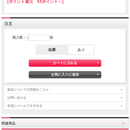
[ポイント還元 53ポイント～]
米より本格デビューしました
。
注文
購入数：
箱
在庫
あり
返品についての詳細はこちら
お問い合わせ
友達にメールですすめる
関連商品