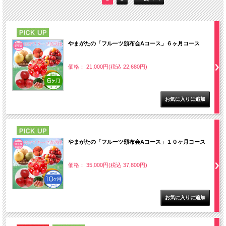
PICK UP
やまがたの「フルーツ頒布会Aコース」６ヶ月コース
価格： 21,000円(税込 22,680円)
PICK UP
やまがたの「フルーツ頒布会Aコース」１０ヶ月コース
価格： 35,000円(税込 37,800円)