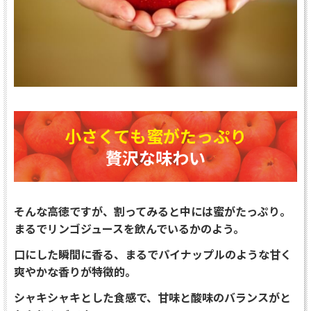
小さくても蜜がたっぷり
贅沢な味わい
そんな高徳ですが、割ってみると中には蜜がたっぷり。
まるでリンゴジュースを飲んでいるかのよう。
口にした瞬間に香る、まるでパイナップルのような甘く
爽やかな香りが特徴的。
シャキシャキとした食感で、甘味と酸味のバランスがと