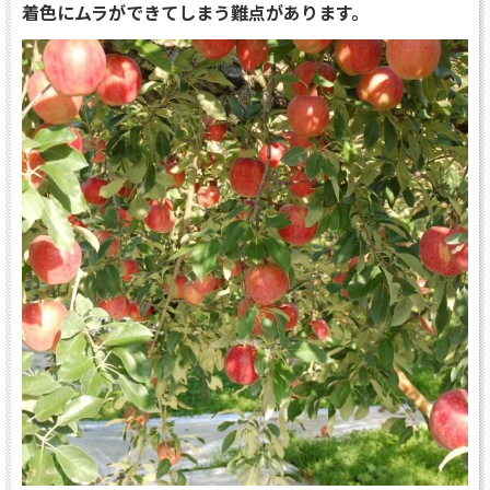
着色にムラができてしまう難点があります。