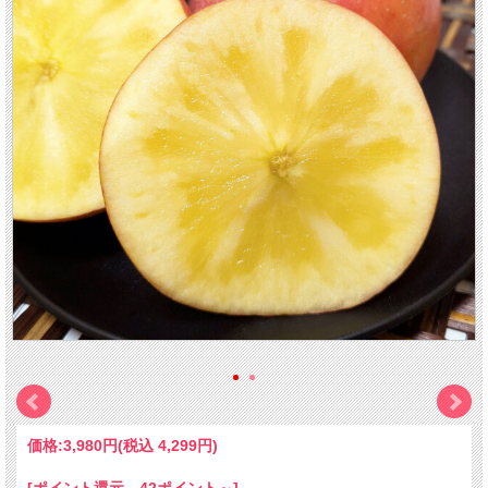
価格:
3,980円
(税込 4,299円)