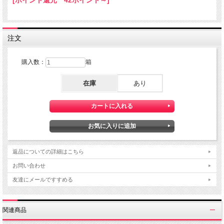
[ポイント還元 42ポイント～]
注文
購入数：
箱
在庫
あり
返品についての詳細はこちら
お問い合わせ
友達にメールですすめる
関連商品