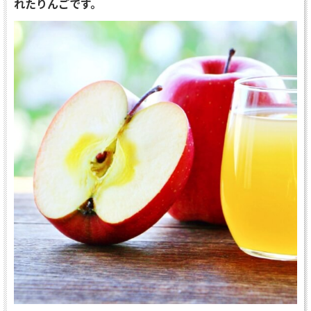
れたりんごです。