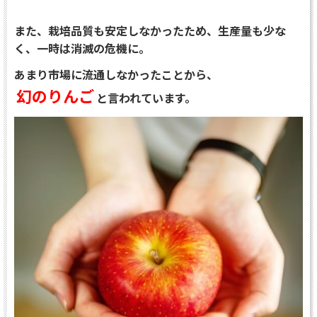
また、栽培品質も安定しなかったため、生産量も少な
く、一時は消滅の危機に。
あまり市場に流通しなかったことから、
幻のりんご
と言われています。