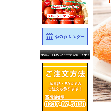
お電話・FAXでのご注文も承ります！