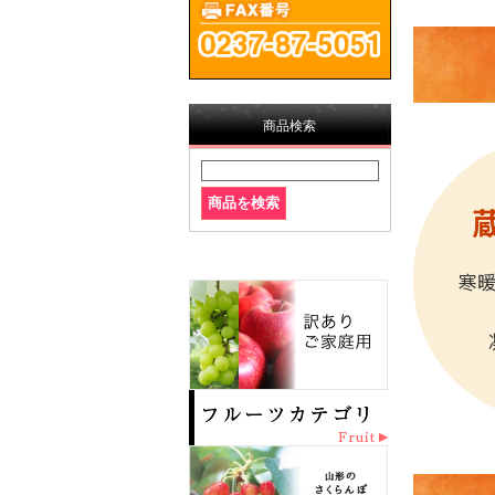
商品検索
寒