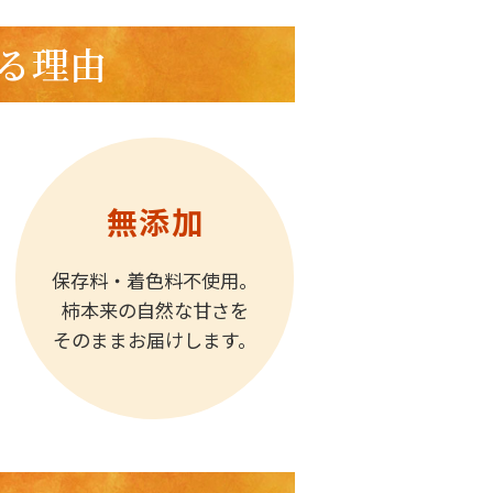
る理由
無添加
保存料・着色料不使用。
柿本来の自然な甘さを
そのままお届けします。