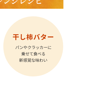
レンジレシピ
干し柿バター
パンやクラッカーに
乗せて食べる
新感覚な味わい