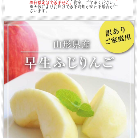
着日指定はできません。
何卒、ご了承ください。
※天候によりお届けできる時期が変わる場合がご
ざいます。