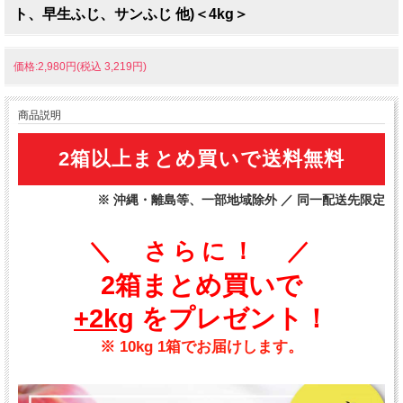
ト、早生ふじ、サンふじ 他)＜4kg＞
価格:2,980円(税込 3,219円)
商品説明
2箱以上まとめ買いで送料無料
※ 沖縄・離島等、一部地域除外 ／ 同一配送先限定
＼ さらに！ ／
2箱まとめ買いで
+2kg
をプレゼント！
※ 10kg 1箱でお届けします。