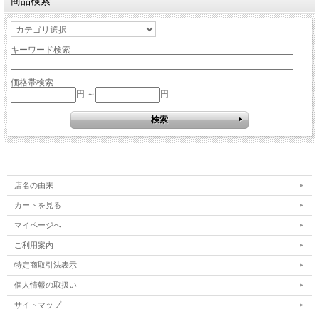
商品検索
キーワード検索
価格帯検索
円 ～
円
店名の由来
カートを見る
マイページへ
ご利用案内
特定商取引法表示
個人情報の取扱い
サイトマップ