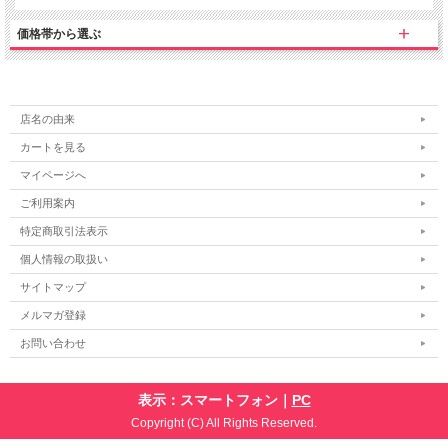
価格帯から選ぶ
店名の由来
カートを見る
マイページへ
ご利用案内
特定商取引法表示
個人情報の取扱い
サイトマップ
メルマガ登録
お問い合わせ
表示：スマートフォン｜
PC
Copyright (C) All Rights Reserved.