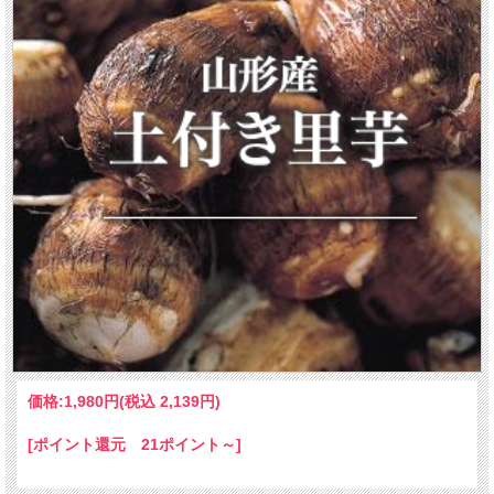
価格:
1,980円
(税込 2,139円)
[ポイント還元 21ポイント～]