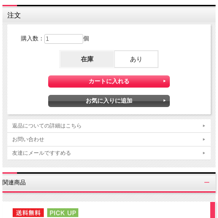
注文
購入数：
個
在庫
あり
返品についての詳細はこちら
お問い合わせ
友達にメールですすめる
関連商品
NEW
PICK UP