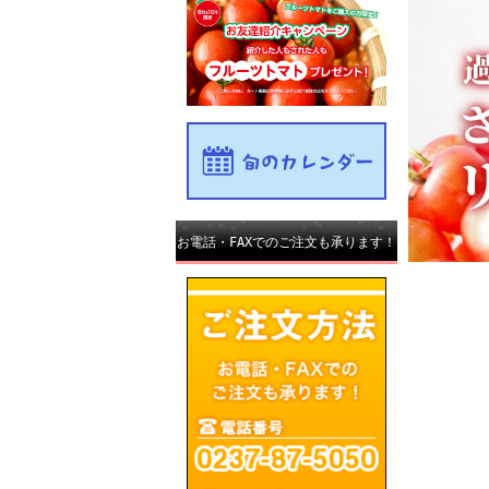
お電話・FAXでのご注文も承ります！